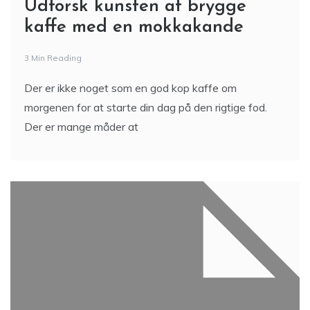
Udforsk kunsten at brygge
kaffe med en mokkakande
3 Min Reading
Der er ikke noget som en god kop kaffe om
morgenen for at starte din dag på den rigtige fod.
Der er mange måder at