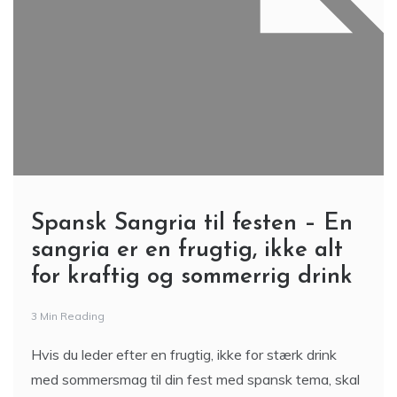
Spansk Sangria til festen – En
sangria er en frugtig, ikke alt
for kraftig og sommerrig drink
3 Min Reading
Hvis du leder efter en frugtig, ikke for stærk drink
med sommersmag til din fest med spansk tema, skal