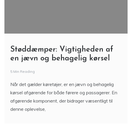
Støddæmper: Vigtigheden af
en jævn og behagelig kørsel
5 Min Reading
Når det gælder køretøjer, er en jævn og behagelig
kørsel afgørende for både førere og passagerer. En
afgørende komponent, der bidrager væsentligt til
denne oplevelse,