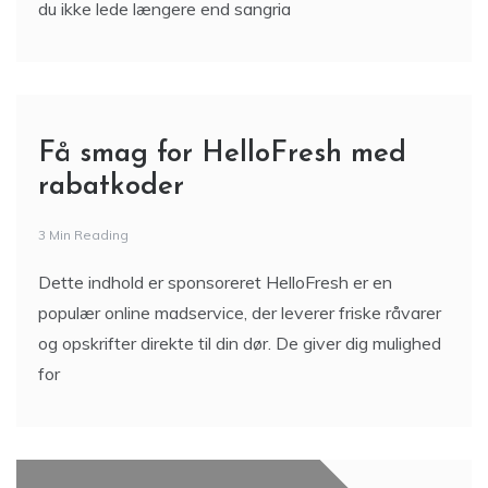
du ikke lede længere end sangria
Få smag for HelloFresh med
rabatkoder
3 Min Reading
Dette indhold er sponsoreret HelloFresh er en
populær online madservice, der leverer friske råvarer
og opskrifter direkte til din dør. De giver dig mulighed
for