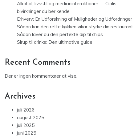
Alkohol, livsstil og medicininteraktioner — Cialis
bivirkninger du bør kende
Erhverv: En Udforskning af Muligheder og Udfordringer
Sådan kan den rette køkken vikar styrke din restaurant
Sådan laver du den perfekte dip til chips
Sirup til drinks: Den ultimative guide
Recent Comments
Der er ingen kommentarer at vise.
Archives
juli 2026
august 2025
juli 2025
juni 2025