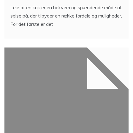
Leje af en kok er en bekvem og spændende måde at
spise på, der tilbyder en række fordele og muligheder.
For det første er det