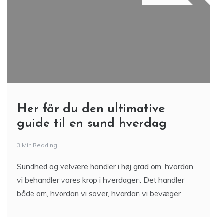
Her får du den ultimative
guide til en sund hverdag
3 Min Reading
Sundhed og velvære handler i høj grad om, hvordan
vi behandler vores krop i hverdagen. Det handler
både om, hvordan vi sover, hvordan vi bevæger