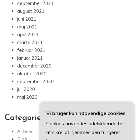
september 2021
august 2021
juni 2021
maj 2021
april 2021
marts 2021
februar 2021
januar 2021
december 2020
oktober 2020
september 2020
juli 2020
maj 2020
Vi bruger kun nødvendige cookies
Categories
Cookies anvendes udelukkende for
Artikler
at sikre, at hjemmesiden fungerer
Blog