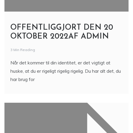
OFFENTLIGGJORT DEN 20
OKTOBER 2022AF ADMIN
3 Min Reading
Når det kommer til din identitet, er det vigtigt at
huske, at du er rigeligt rigelig rigelig. Du har alt det, du
har brug for