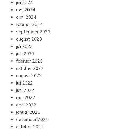
juli 2024
maj 2024
april 2024
februar 2024
september 2023
august 2023
juli 2023
juni 2023
februar 2023
oktober 2022
august 2022
juli 2022
juni 2022
maj 2022
april 2022
januar 2022
december 2021
oktober 2021