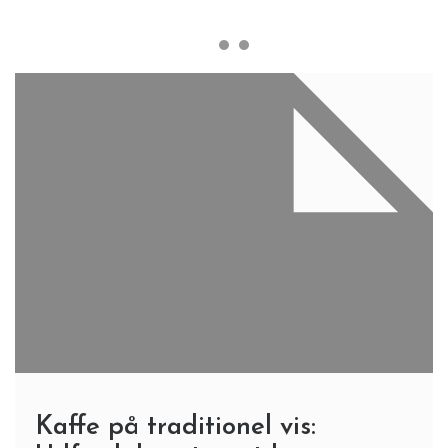
Kaffe på traditionel vis: