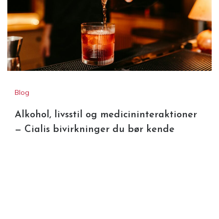
Blog
Alkohol, livsstil og medicininteraktioner
— Cialis bivirkninger du bør kende