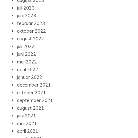
august 2023
juli 2023
juni 2023
februar 2023
oktober 2022
august 2022
juli 2022
juni 2022
maj 2022
april 2022
januar 2022
december 2021
oktober 2021
september 2021
august 2021
juni 2021
maj 2021
april 2021