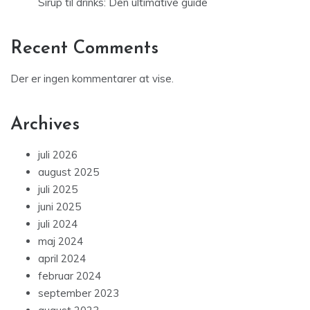
Sirup til drinks: Den ultimative guide
Recent Comments
Der er ingen kommentarer at vise.
Archives
juli 2026
august 2025
juli 2025
juni 2025
juli 2024
maj 2024
april 2024
februar 2024
september 2023