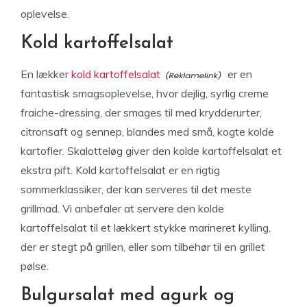
oplevelse.
Kold kartoffelsalat
En lækker
kold kartoffelsalat
er en
fantastisk smagsoplevelse, hvor dejlig, syrlig creme
fraiche-dressing, der smages til med krydderurter,
citronsaft og sennep, blandes med små, kogte kolde
kartofler. Skalotteløg giver den kolde kartoffelsalat et
ekstra pift. Kold kartoffelsalat er en rigtig
sommerklassiker, der kan serveres til det meste
grillmad. Vi anbefaler at servere den kolde
kartoffelsalat til et lækkert stykke marineret kylling,
der er stegt på grillen, eller som tilbehør til en grillet
pølse.
Bulgursalat med agurk og