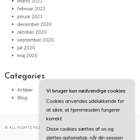
marts 2021
februar 2021
januar 2021
december 2020
oktober 2020
september 2020
juli 2020
maj 2020
Categories
Artikler
Vi bruger kun nødvendige cookies
Blog
Cookies anvendes udelukkende for
at sikre, at hjemmesiden fungerer
korrekt.
© ALL RIGHTS RESERVED 2022
Disse cookies sættes af os og
slettes automatisk, når din session