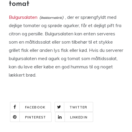
tomat
Bulgursalaten
, der er sprængfyldt med
dejlige tomater og sprøde agurker, får et dejligt pift fra
citron og persille. Bulgursalaten kan enten serveres
som en måltidssalat eller som tilbehør til et stykke
grillet fisk eller anden lys fisk eller kød. Hvis du serverer
bulgursalaten med agurk og tomat som måltidssalat,
kan du lave eller købe en god hummus til og noget
lækkert brød.
FACEBOOK
TWITTER
PINTEREST
LINKEDIN