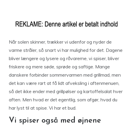
Når solen skinner, trækker vi udenfor og nyder de
varme stråler, så snart vi har mulighed for det. Dagene
bliver længere og lysere og råvarerne, vi spiser, bliver
friskere og mere søde, sprøde og saftige. Mange
danskere forbinder sommervarmen med grillmad, men
det kan være rart at få lidt afveksling i aftenmenuen,
så det ikke ender med grillpølser og kartoffelsalat hver
aften. Men hvad er det egentlig, som afgør, hvad du
har lyst til at spise. Vi har et bud.
Vi spiser også med øjnene